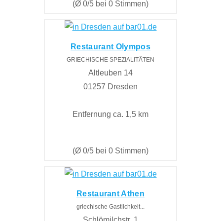
(Ø 0/5 bei 0 Stimmen)
Restaurant Olympos
GRIECHISCHE SPEZIALITÄTEN
Altleuben 14
01257 Dresden
Entfernung ca. 1,5 km
(Ø 0/5 bei 0 Stimmen)
Restaurant Athen
griechische Gastlichkeit...
Schlömilchstr. 1