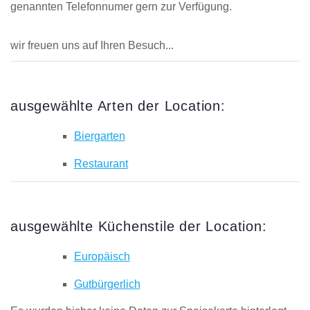
genannten Telefonnumer gern zur Verfügung.
wir freuen uns auf Ihren Besuch...
ausgewählte Arten der Location:
Biergarten
Restaurant
ausgewählte Küchenstile der Location:
Europäisch
Gutbürgerlich