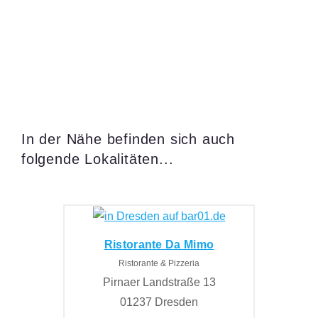
In der Nähe befinden sich auch
folgende Lokalitäten...
Ristorante Da Mimo
Ristorante & Pizzeria
Pirnaer Landstraße 13
01237 Dresden