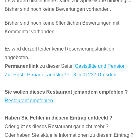
Es wurden bisher keine Daten zur Speisekarte hinterlegt...
Bisher sind noch keine Bewertungen vorhanden.
Bisher sind noch keine öffentlichen Bewertungen mit
Kommentar vorhanden.
Es wird derzeit leider keine Reservierungsfunktion
angeboten...
Permanentlink
zu dieser Seite:
Gaststätte und Pension
Zur Post - Pirnaer Landstraße 13 in 01237 Dresden
Sie wollen dieses Restaurant jemandem empfehlen ?
Restaurant empfehlen
Haben Sie Fehler in diesem Eintrag entdeckt ?
Oder gibt es dieses Restaurant gar nicht mehr ?
Oder haben Sie aktuelle Informationen zu diesem Eintrag ?