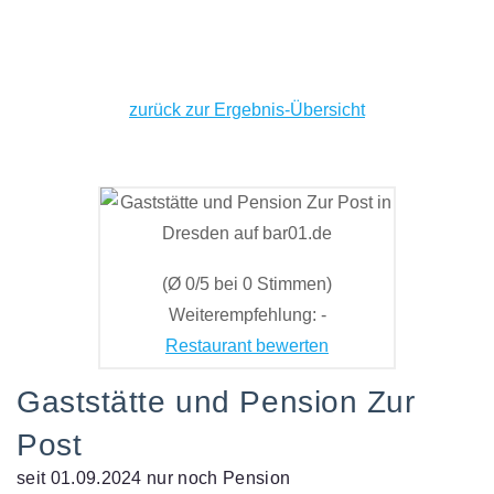
zurück zur Ergebnis-Übersicht
(Ø 0/5 bei 0 Stimmen)
Weiterempfehlung: -
Restaurant bewerten
Gaststätte und Pension Zur
Post
seit 01.09.2024 nur noch Pension