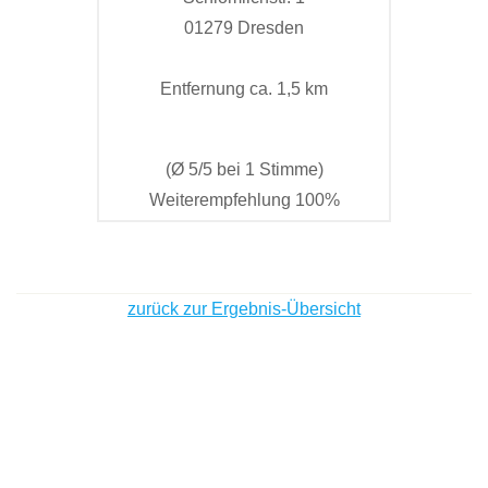
01279 Dresden
Entfernung ca. 1,5 km
(Ø 5/5 bei 1 Stimme)
Weiterempfehlung 100%
zurück zur Ergebnis-Übersicht