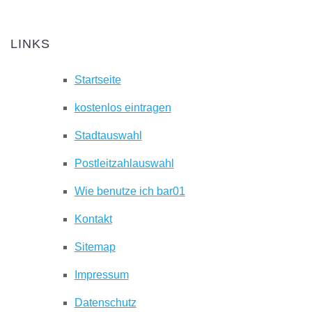
LINKS
Startseite
kostenlos eintragen
Stadtauswahl
Postleitzahlauswahl
Wie benutze ich bar01
Kontakt
Sitemap
Impressum
Datenschutz