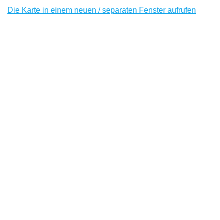
Die Karte in einem neuen / separaten Fenster aufrufen