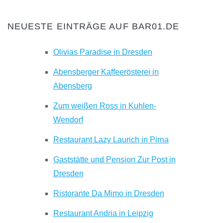
NEUESTE EINTRÄGE AUF BAR01.DE
Olivias Paradise in Dresden
Abensberger Kaffeerösterei in
Abensberg
Zum weißen Ross in Kuhlen-
Wendorf
Restaurant Lazy Laurich in Pirna
Gaststätte und Pension Zur Post in
Dresden
Ristorante Da Mimo in Dresden
Restaurant Andria in Leipzig