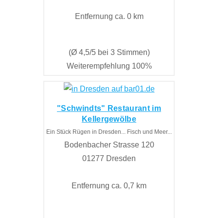
Entfernung ca. 0 km
(Ø 4,5/5 bei 3 Stimmen)
Weiterempfehlung 100%
"Schwindts" Restaurant im
Kellergewölbe
Ein Stück Rügen in Dresden... Fisch und Meer...
Bodenbacher Strasse 120
01277 Dresden
Entfernung ca. 0,7 km