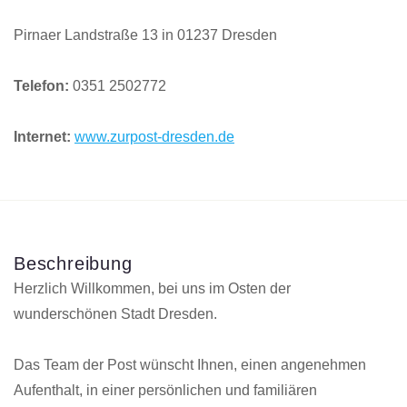
Pirnaer Landstraße 13 in 01237 Dresden
Telefon:
0351 2502772
Internet:
www.zurpost-dresden.de
Beschreibung
Herzlich Willkommen, bei uns im Osten der
wunderschönen Stadt Dresden.
Das Team der Post wünscht Ihnen, einen angenehmen
Aufenthalt, in einer persönlichen und familiären