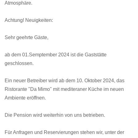
Atmosphäre.
Achtung! Neuigkeiten:
Sehr geehrte Gäste,
ab dem 01.Semptember 2024 ist die Gaststätte
geschlossen.
Ein neuer Betreiber wird ab dem 10. Oktober 2024, das
Ristorante "Da Mimo" mit mediteraner Küche im neuen
Ambiente eröffnen.
Die Pension wird weiterhin von uns betrieben.
Für Anfragen und Reservierungen stehen wir, unter der