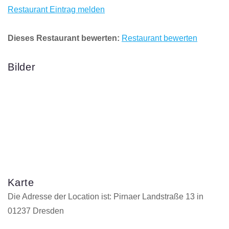
Restaurant Eintrag melden
Dieses Restaurant bewerten:
Restaurant bewerten
Bilder
Karte
Die Adresse der Location ist: Pirnaer Landstraße 13 in
01237 Dresden