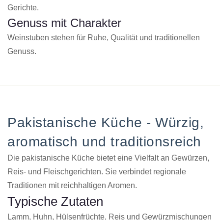
Gerichte.
Genuss mit Charakter
Weinstuben stehen für Ruhe, Qualität und traditionellen
Genuss.
Pakistanische Küche - Würzig,
aromatisch und traditionsreich
Die pakistanische Küche bietet eine Vielfalt an Gewürzen,
Reis- und Fleischgerichten. Sie verbindet regionale
Traditionen mit reichhaltigen Aromen.
Typische Zutaten
Lamm, Huhn, Hülsenfrüchte, Reis und Gewürzmischungen