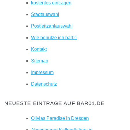
kostenlos eintragen
Stadtauswahl
Postleitzahlauswahl
Wie benutze ich bar01
Kontakt
Sitemap
Impressum
Datenschutz
NEUESTE EINTRÄGE AUF BAR01.DE
Olivias Paradise in Dresden
Abensberger Kaffeerösterei in