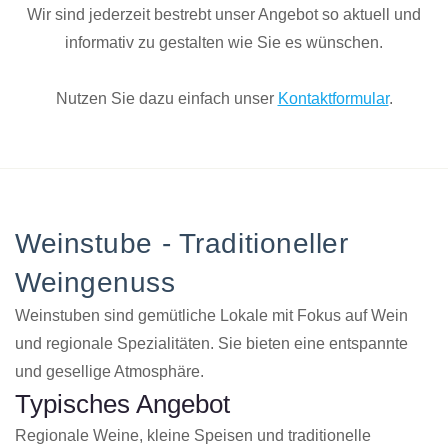
Wir sind jederzeit bestrebt unser Angebot so aktuell und
informativ zu gestalten wie Sie es wünschen.
Nutzen Sie dazu einfach unser
Kontaktformular
.
Weinstube - Traditioneller
Weingenuss
Weinstuben sind gemütliche Lokale mit Fokus auf Wein
und regionale Spezialitäten. Sie bieten eine entspannte
und gesellige Atmosphäre.
Typisches Angebot
Regionale Weine, kleine Speisen und traditionelle