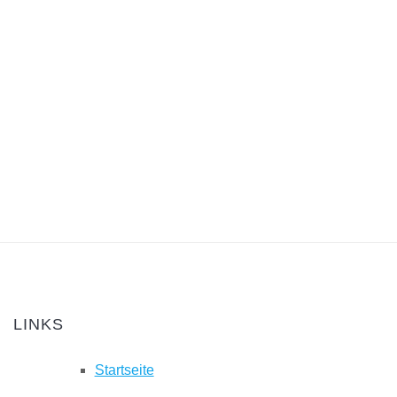
LINKS
Startseite