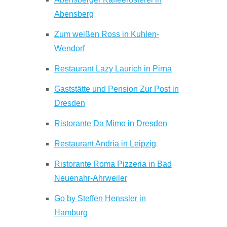
Abensberg
Zum weißen Ross in Kuhlen-
Wendorf
Restaurant Lazy Laurich in Pirna
Gaststätte und Pension Zur Post in
Dresden
Ristorante Da Mimo in Dresden
Restaurant Andria in Leipzig
Ristorante Roma Pizzeria in Bad
Neuenahr-Ahrweiler
Go by Steffen Henssler in
Hamburg