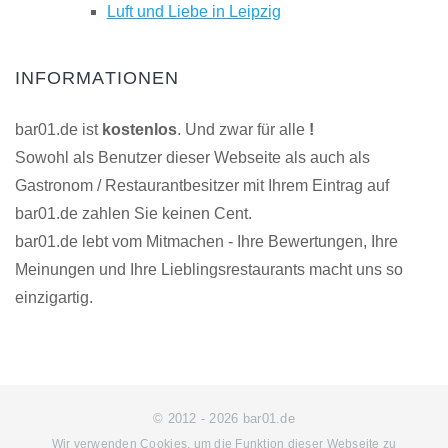
Luft und Liebe in Leipzig
INFORMATIONEN
bar01.de ist
kostenlos
. Und zwar für alle
!
Sowohl als Benutzer dieser Webseite als auch als
Gastronom / Restaurantbesitzer mit Ihrem Eintrag auf
bar01.de zahlen Sie keinen Cent.
bar01.de lebt vom Mitmachen - Ihre Bewertungen, Ihre
Meinungen und Ihre Lieblingsrestaurants macht uns so
einzigartig.
© 2012 - 2026 bar01.de
Wir verwenden Cookies, um die Funktion dieser Webseite zu