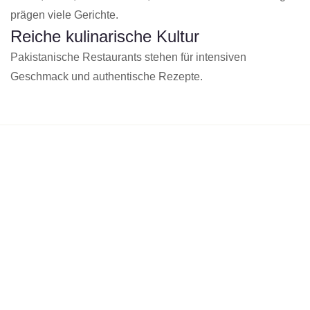
prägen viele Gerichte.
Reiche kulinarische Kultur
Pakistanische Restaurants stehen für intensiven
Geschmack und authentische Rezepte.