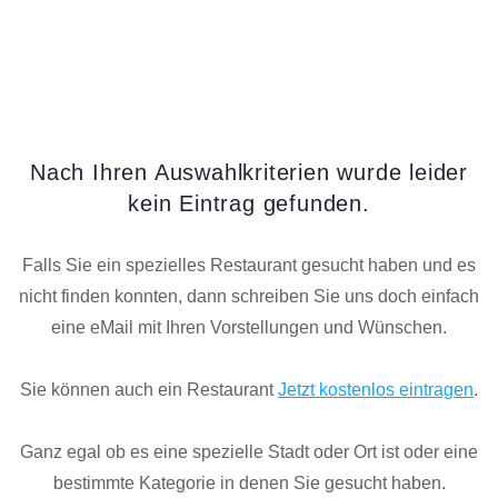
Nach Ihren Auswahlkriterien wurde leider
kein Eintrag gefunden.
Falls Sie ein spezielles Restaurant gesucht haben und es
nicht finden konnten, dann schreiben Sie uns doch einfach
eine eMail mit Ihren Vorstellungen und Wünschen.
Sie können auch ein Restaurant
Jetzt kostenlos eintragen
.
Ganz egal ob es eine spezielle Stadt oder Ort ist oder eine
bestimmte Kategorie in denen Sie gesucht haben.