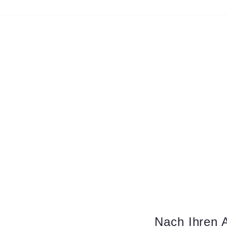
Nach Ihren A