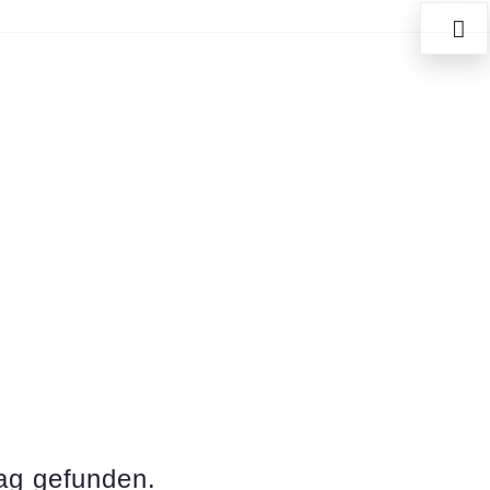
rag gefunden.