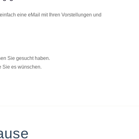
einfach eine eMail mit Ihren Vorstellungen und
enen Sie gesucht haben.
ie Sie es wünschen.
Hause