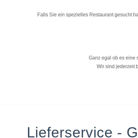
Falls Sie ein spezielles Restaurant gesucht h
Ganz egal ob es eine s
Wir sind jederzeit
Lieferservice - 