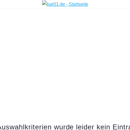
uswahlkriterien wurde leider kein Eint