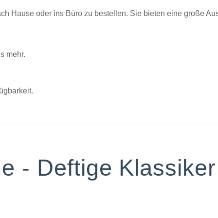
ch Hause oder ins Büro zu bestellen. Sie bieten eine große A
es mehr.
ügbarkeit.
- Deftige Klassiker 