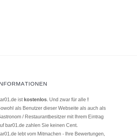
INFORMATIONEN
ar01.de ist
kostenlos
. Und zwar für alle
!
owohl als Benutzer dieser Webseite als auch als
astronom / Restaurantbesitzer mit Ihrem Eintrag
uf bar01.de zahlen Sie keinen Cent.
ar01.de lebt vom Mitmachen - Ihre Bewertungen,