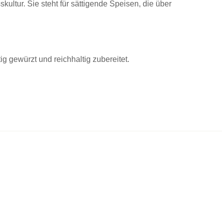
ultur. Sie steht für sättigende Speisen, die über
g gewürzt und reichhaltig zubereitet.