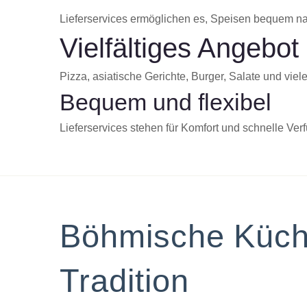
Lieferservices ermöglichen es, Speisen bequem na
Vielfältiges Angebot
Pizza, asiatische Gerichte, Burger, Salate und viel
Bequem und flexibel
Lieferservices stehen für Komfort und schnelle Verf
Böhmische Küche 
Tradition