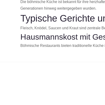
Die böhmische Küche ist bekannt für ihre herzhafte
Generationen hinweg weitergegeben wurden.
Typische Gerichte u
Fleisch, Knödel, Saucen und Kraut sind zentrale Be
Hausmannskost mit Ges
Böhmische Restaurants bieten traditionelle Küche 