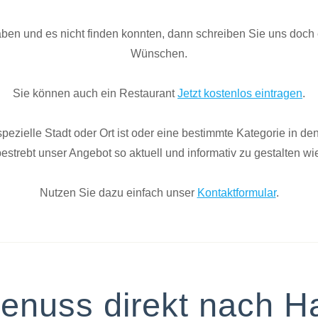
aben und es nicht finden konnten, dann schreiben Sie uns doch 
Wünschen.
Sie können auch ein Restaurant
Jetzt kostenlos eintragen
.
pezielle Stadt oder Ort ist oder eine bestimmte Kategorie in d
 bestrebt unser Angebot so aktuell und informativ zu gestalten w
Nutzen Sie dazu einfach unser
Kontaktformular
.
Genuss direkt nach 