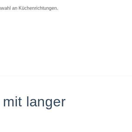
uswahl an Küchenrichtungen.
mit langer