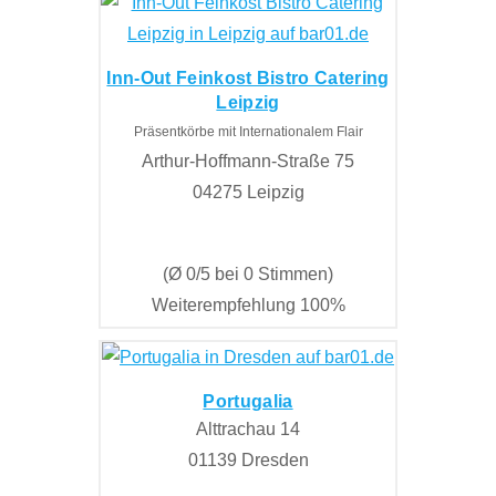
Inn-Out Feinkost Bistro Catering
Leipzig
Präsentkörbe mit Internationalem Flair
Arthur-Hoffmann-Straße 75
04275 Leipzig
(Ø 0/5 bei 0 Stimmen)
Weiterempfehlung 100%
Portugalia
Alttrachau 14
01139 Dresden