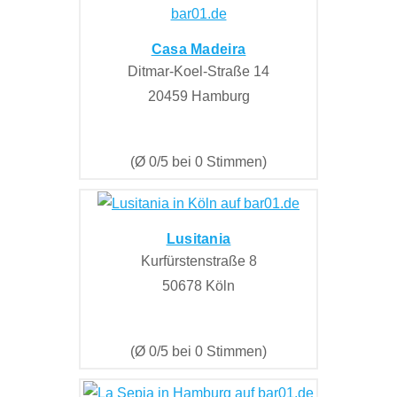
Casa Madeira
Ditmar-Koel-Straße 14
20459 Hamburg
(Ø 0/5 bei 0 Stimmen)
Lusitania
Kurfürstenstraße 8
50678 Köln
(Ø 0/5 bei 0 Stimmen)