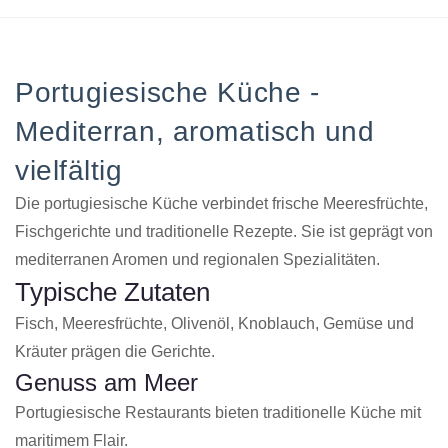
Portugiesische Küche -
Mediterran, aromatisch und
vielfältig
Die portugiesische Küche verbindet frische Meeresfrüchte,
Fischgerichte und traditionelle Rezepte. Sie ist geprägt von
mediterranen Aromen und regionalen Spezialitäten.
Typische Zutaten
Fisch, Meeresfrüchte, Olivenöl, Knoblauch, Gemüse und
Kräuter prägen die Gerichte.
Genuss am Meer
Portugiesische Restaurants bieten traditionelle Küche mit
maritimem Flair.