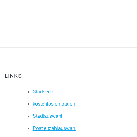
LINKS
Startseite
kostenlos eintragen
Stadtauswahl
Postleitzahlauswahl