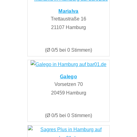
Marialva
Trettaustraße 16
21107 Hamburg
(Ø 0/5 bei 0 Stimmen)
Galego
Vorsetzen 70
20459 Hamburg
(Ø 0/5 bei 0 Stimmen)