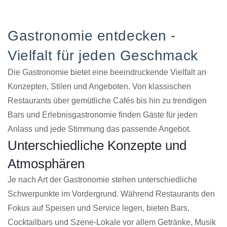
Gastronomie entdecken -
Vielfalt für jeden Geschmack
Die Gastronomie bietet eine beeindruckende Vielfalt an
Konzepten, Stilen und Angeboten. Von klassischen
Restaurants über gemütliche Cafés bis hin zu trendigen
Bars und Erlebnisgastronomie finden Gäste für jeden
Anlass und jede Stimmung das passende Angebot.
Unterschiedliche Konzepte und
Atmosphären
Je nach Art der Gastronomie stehen unterschiedliche
Schwerpunkte im Vordergrund. Während Restaurants den
Fokus auf Speisen und Service legen, bieten Bars,
Cocktailbars und Szene-Lokale vor allem Getränke, Musik