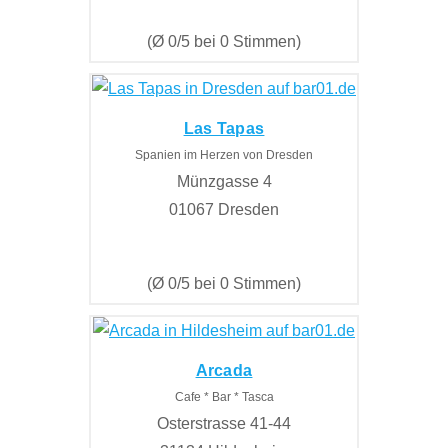
(Ø 0/5 bei 0 Stimmen)
Las Tapas
Spanien im Herzen von Dresden
Münzgasse 4
01067 Dresden
(Ø 0/5 bei 0 Stimmen)
Arcada
Cafe * Bar * Tasca
Osterstrasse 41-44