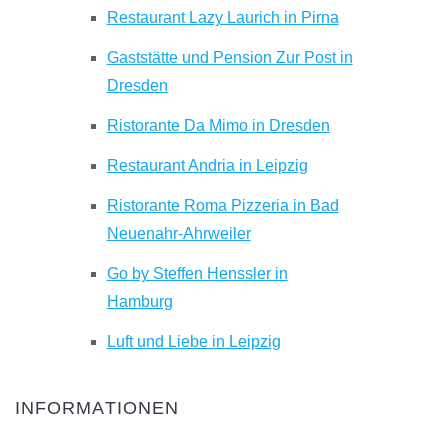
Restaurant Lazy Laurich in Pirna
Gaststätte und Pension Zur Post in
Dresden
Ristorante Da Mimo in Dresden
Restaurant Andria in Leipzig
Ristorante Roma Pizzeria in Bad
Neuenahr-Ahrweiler
Go by Steffen Henssler in
Hamburg
Luft und Liebe in Leipzig
INFORMATIONEN