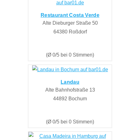
Restaurant Costa Verde
Alte Dieburger Straße 50
64380 Roßdorf
(Ø 0/5 bei 0 Stimmen)
Landau
Alte Bahnhofstraße 13
44892 Bochum
(Ø 0/5 bei 0 Stimmen)