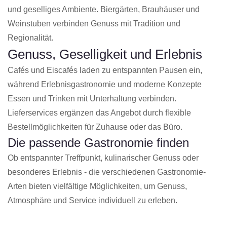
und geselliges Ambiente. Biergärten, Brauhäuser und
Weinstuben verbinden Genuss mit Tradition und
Regionalität.
Genuss, Geselligkeit und Erlebnis
Cafés und Eiscafés laden zu entspannten Pausen ein,
während Erlebnisgastronomie und moderne Konzepte
Essen und Trinken mit Unterhaltung verbinden.
Lieferservices ergänzen das Angebot durch flexible
Bestellmöglichkeiten für Zuhause oder das Büro.
Die passende Gastronomie finden
Ob entspannter Treffpunkt, kulinarischer Genuss oder
besonderes Erlebnis - die verschiedenen Gastronomie-
Arten bieten vielfältige Möglichkeiten, um Genuss,
Atmosphäre und Service individuell zu erleben.