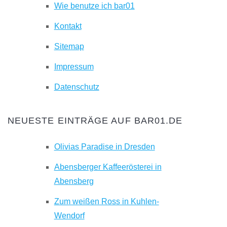
Wie benutze ich bar01
Kontakt
Sitemap
Impressum
Datenschutz
NEUESTE EINTRÄGE AUF BAR01.DE
Olivias Paradise in Dresden
Abensberger Kaffeerösterei in
Abensberg
Zum weißen Ross in Kuhlen-
Wendorf