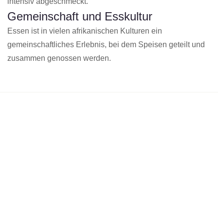
intensiv abgeschmeckt.
Gemeinschaft und Esskultur
Essen ist in vielen afrikanischen Kulturen ein
gemeinschaftliches Erlebnis, bei dem Speisen geteilt und
zusammen genossen werden.