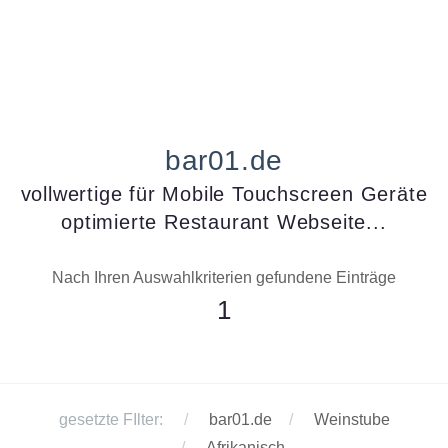
bar01.de
vollwertige für Mobile Touchscreen Geräte
optimierte Restaurant Webseite...
Nach Ihren Auswahlkriterien gefundene Einträge
1
gesetzte FIlter:
bar01.de
Weinstube
Afrikanisch