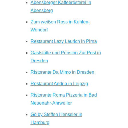
Abensberger Kaffeerösterei in
Abensberg
Zum weißen Ross in Kuhlen-
Wendorf
Restaurant Lazy Laurich in Pirna
Gaststätte und Pension Zur Post in
Dresden
Ristorante Da Mimo in Dresden
Restaurant Andria in Leipzig
Ristorante Roma Pizzeria in Bad
Neuenahr-Ahrweiler
Go by Steffen Henssler in
Hamburg