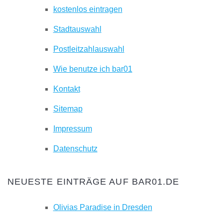
kostenlos eintragen
Stadtauswahl
Postleitzahlauswahl
Wie benutze ich bar01
Kontakt
Sitemap
Impressum
Datenschutz
NEUESTE EINTRÄGE AUF BAR01.DE
Olivias Paradise in Dresden