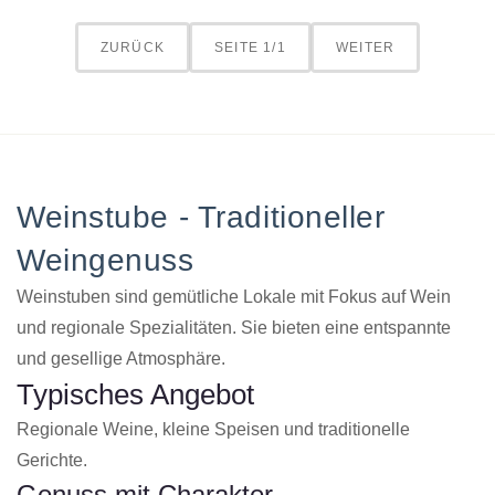
ZURÜCK
SEITE 1/1
WEITER
Weinstube - Traditioneller
Weingenuss
Weinstuben sind gemütliche Lokale mit Fokus auf Wein
und regionale Spezialitäten. Sie bieten eine entspannte
und gesellige Atmosphäre.
Typisches Angebot
Regionale Weine, kleine Speisen und traditionelle
Gerichte.
Genuss mit Charakter