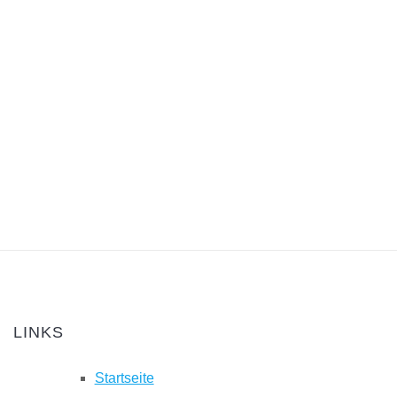
LINKS
Startseite