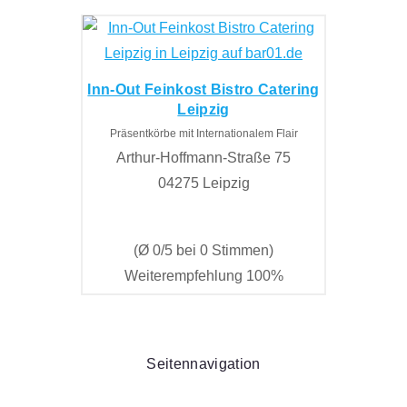
Inn-Out Feinkost Bistro Catering
Leipzig
Präsentkörbe mit Internationalem Flair
Arthur-Hoffmann-Straße 75
04275 Leipzig
(Ø 0/5 bei 0 Stimmen)
Weiterempfehlung 100%
Seitennavigation