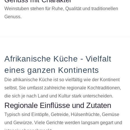
Weinstuben stehen für Ruhe, Qualität und traditionellen
Genuss.
Afrikanische Küche - Vielfalt
eines ganzen Kontinents
Die afrikanische Küche ist so vielfältig wie der Kontinent
selbst. Sie umfasst zahlreiche regionale Kochtraditionen,
die sich je nach Land und Kultur stark unterscheiden.
Regionale Einflüsse und Zutaten
Typisch sind Eintöpfe, Getreide, Hülsenfrüchte, Gemüse
und Gewürze. Viele Gerichte werden langsam gegart und