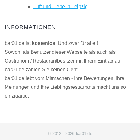
Luft und Liebe in Leipzig
INFORMATIONEN
bar01.de ist
kostenlos
. Und zwar für alle
!
Sowohl als Benutzer dieser Webseite als auch als
Gastronom / Restaurantbesitzer mit Ihrem Eintrag auf
bar01.de zahlen Sie keinen Cent.
bar01.de lebt vom Mitmachen - Ihre Bewertungen, Ihre
Meinungen und Ihre Lieblingsrestaurants macht uns so
einzigartig.
© 2012 - 2026 bar01.de